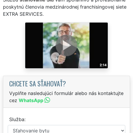
poskytnú členovia medzinárodnej franchisingovej siete
EXTRA SERVICES.
CHCETE SA SŤAHOVAŤ?
Vyplňte nasledujúci formulár alebo nás kontaktujte
cez
WhatsApp
Služba