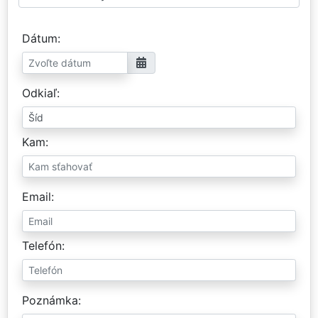
Dátum
Odkiaľ
Kam
Email
Telefón
Poznámka