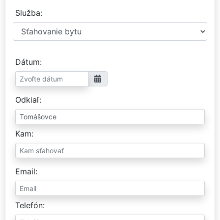
Služba
Dátum
Odkiaľ
Kam
Email
Telefón