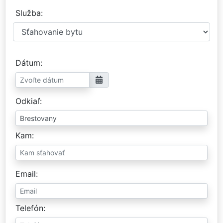
Služba
Dátum
Odkiaľ
Kam
Email
Telefón