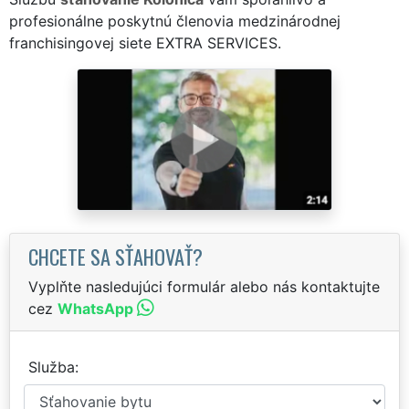
profesionálne poskytnú členovia medzinárodnej
franchisingovej siete EXTRA SERVICES.
CHCETE SA SŤAHOVAŤ?
Vyplňte nasledujúci formulár alebo nás kontaktujte
cez
WhatsApp
Služba