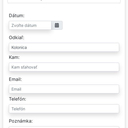
Dátum
Odkiaľ
Kam
Email
Telefón
Poznámka