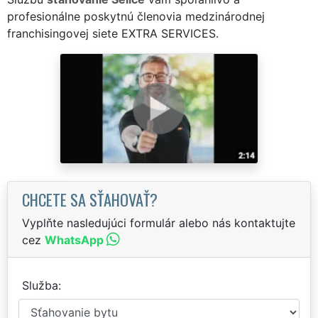
profesionálne poskytnú členovia medzinárodnej
franchisingovej siete EXTRA SERVICES.
CHCETE SA SŤAHOVAŤ?
Vyplňte nasledujúci formulár alebo nás kontaktujte
cez
WhatsApp
Služba