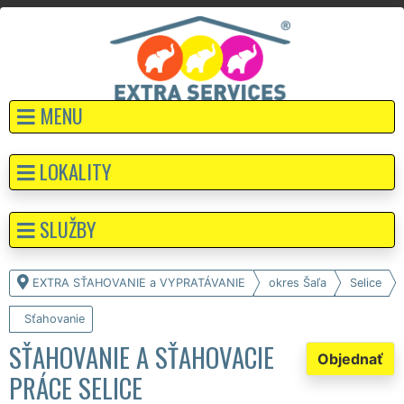
MENU
LOKALITY
SLUŽBY
EXTRA SŤAHOVANIE a VYPRATÁVANIE
okres Šaľa
Selice
Sťahovanie
SŤAHOVANIE A SŤAHOVACIE
Objednať
PRÁCE SELICE