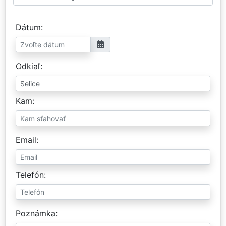
Dátum
Odkiaľ
Kam
Email
Telefón
Poznámka