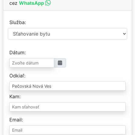
cez
WhatsApp
Služba
Dátum
Odkiaľ
Kam
Email