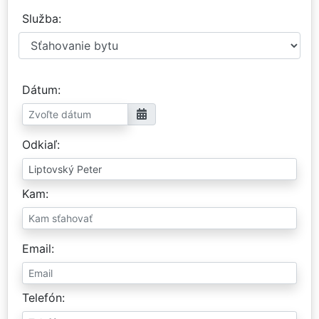
Služba
Dátum
Odkiaľ
Kam
Email
Telefón