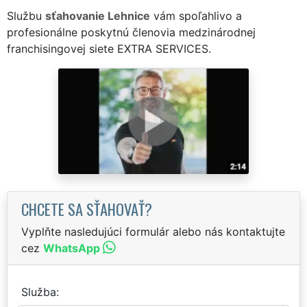
Službu
sťahovanie Lehnice
vám spoľahlivo a
profesionálne poskytnú členovia medzinárodnej
franchisingovej siete EXTRA SERVICES.
CHCETE SA SŤAHOVAŤ?
Vyplňte nasledujúci formulár alebo nás kontaktujte
cez
WhatsApp
Služba