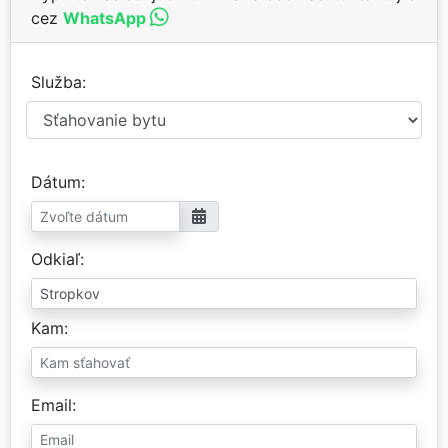
cez
WhatsApp
Služba
Dátum
Odkiaľ
Kam
Email