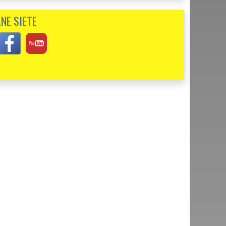
NE SIETE