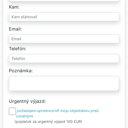
Kam
Email
Telefón
Poznámka
Urgentný výjazd
požadujem uprednostniť moju objednávku pred
ostatnými
(poplatok za urgentný výjazd 100 EUR)