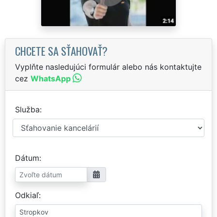
CHCETE SA SŤAHOVAŤ?
Vyplňte nasledujúci formulár alebo nás kontaktujte
cez
WhatsApp
Služba
Dátum
Odkiaľ