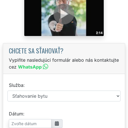
CHCETE SA SŤAHOVAŤ?
Vyplňte nasledujúci formulár alebo nás kontaktujte
cez
WhatsApp
Služba
Dátum