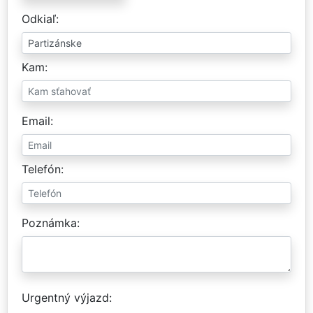
Odkiaľ
Kam
Email
Telefón
Poznámka
Urgentný výjazd