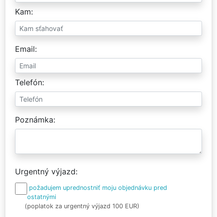
Kam
Email
Telefón
Poznámka
Urgentný výjazd
požadujem uprednostniť moju objednávku pred
ostatnými
(poplatok za urgentný výjazd 100 EUR)