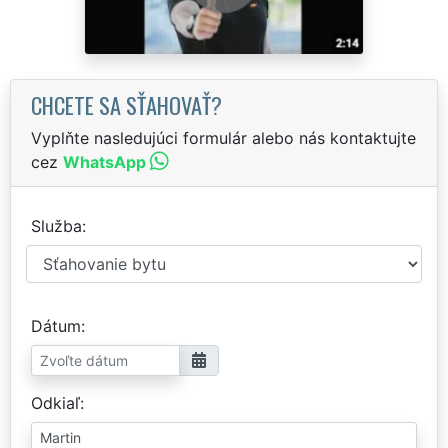
CHCETE SA SŤAHOVAŤ?
Vyplňte nasledujúci formulár alebo nás kontaktujte
cez
WhatsApp
Služba
Dátum
Odkiaľ