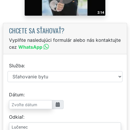
CHCETE SA SŤAHOVAŤ?
Vyplňte nasledujúci formulár alebo nás kontaktujte
cez
WhatsApp
Služba
Dátum
Odkiaľ