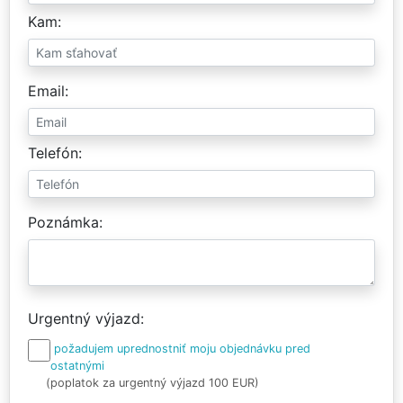
Kam
Email
Telefón
Poznámka
Urgentný výjazd
požadujem uprednostniť moju objednávku pred
ostatnými
(poplatok za urgentný výjazd 100 EUR)