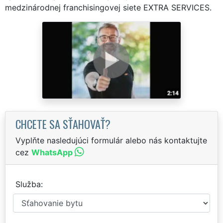
medzinárodnej franchisingovej siete EXTRA SERVICES.
CHCETE SA SŤAHOVAŤ?
Vyplňte nasledujúci formulár alebo nás kontaktujte
cez
WhatsApp
Služba