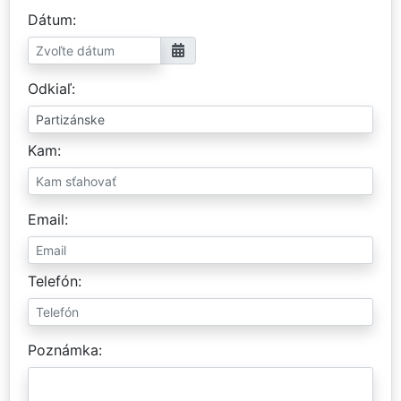
Dátum
Odkiaľ
Kam
Email
Telefón
Poznámka