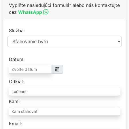
Vyplňte nasledujúci formulár alebo nás kontaktujte
cez
WhatsApp
Služba
Dátum
Odkiaľ
Kam
Email