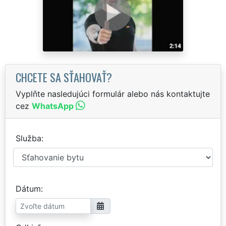
CHCETE SA SŤAHOVAŤ?
Vyplňte nasledujúci formulár alebo nás kontaktujte
cez
WhatsApp
Služba
Dátum