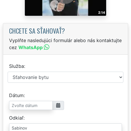
CHCETE SA SŤAHOVAŤ?
Vyplňte nasledujúci formulár alebo nás kontaktujte
cez
WhatsApp
Služba
Dátum
Odkiaľ