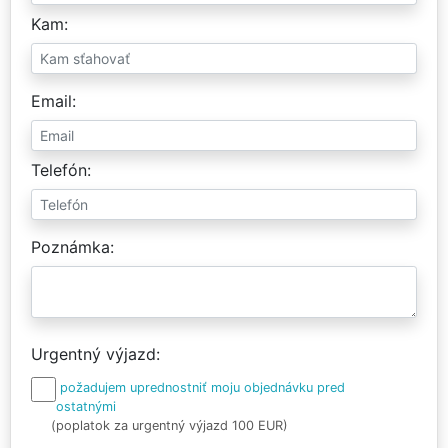
Kam
Email
Telefón
Poznámka
Urgentný výjazd
požadujem uprednostniť moju objednávku pred
ostatnými
(poplatok za urgentný výjazd 100 EUR)