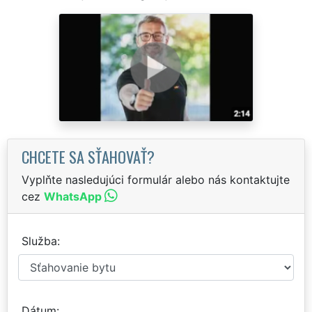
CHCETE SA SŤAHOVAŤ?
Vyplňte nasledujúci formulár alebo nás kontaktujte
cez
WhatsApp
Služba
Dátum