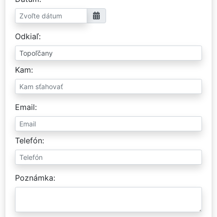
Odkiaľ
Kam
Email
Telefón
Poznámka