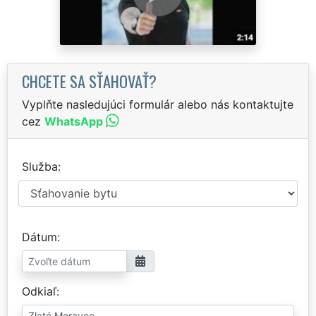
CHCETE SA SŤAHOVAŤ?
Vyplňte nasledujúci formulár alebo nás kontaktujte
cez
WhatsApp
Služba
Dátum
Odkiaľ