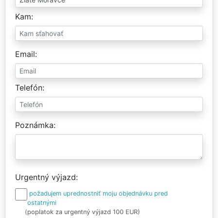
Kam
Email
Telefón
Poznámka
Urgentný výjazd
požadujem uprednostniť moju objednávku pred
ostatnými
(poplatok za urgentný výjazd 100 EUR)