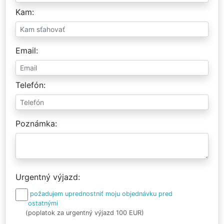
Kam
Email
Telefón
Poznámka
Urgentný výjazd
požadujem uprednostniť moju objednávku pred
ostatnými
(poplatok za urgentný výjazd 100 EUR)