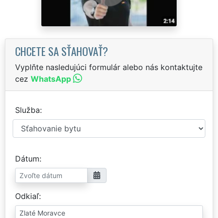
CHCETE SA SŤAHOVAŤ?
Vyplňte nasledujúci formulár alebo nás kontaktujte
cez
WhatsApp
Služba
Dátum
Odkiaľ