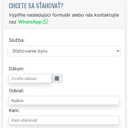
CHCETE SA SŤAHOVAŤ?
Vyplňte nasledujúci formulár alebo nás kontaktujte
cez
WhatsApp
Služba
Dátum
Odkiaľ
Kam