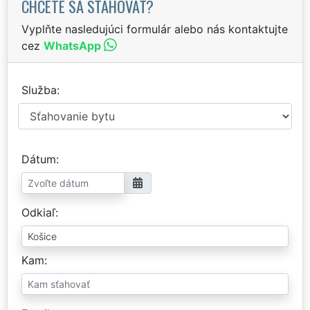
CHCETE SA SŤAHOVAŤ?
Vyplňte nasledujúci formulár alebo nás kontaktujte
cez
WhatsApp
Služba
Dátum
Odkiaľ
Kam