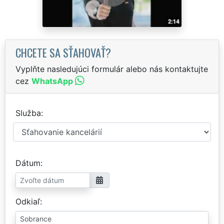
CHCETE SA SŤAHOVAŤ?
Vyplňte nasledujúci formulár alebo nás kontaktujte
cez
WhatsApp
Služba
Dátum
Odkiaľ