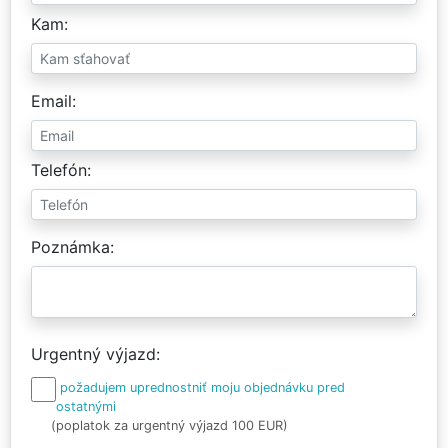
Kam
Email
Telefón
Poznámka
Urgentný výjazd
požadujem uprednostniť moju objednávku pred
ostatnými
(poplatok za urgentný výjazd 100 EUR)