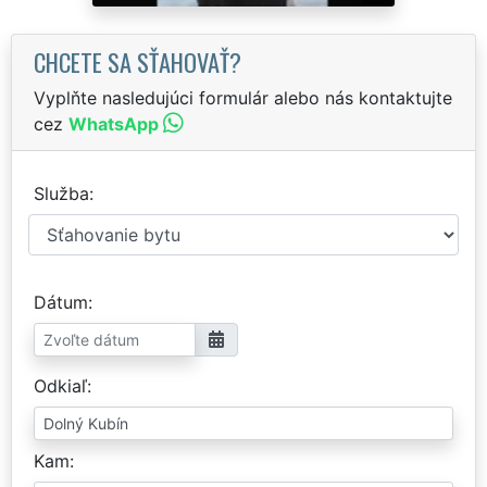
CHCETE SA SŤAHOVAŤ?
Vyplňte nasledujúci formulár alebo nás kontaktujte
cez
WhatsApp
Služba
Dátum
Odkiaľ
Kam