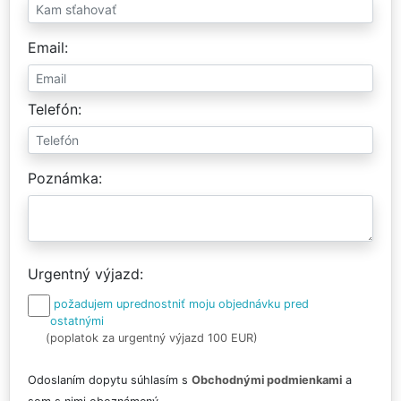
Email
Telefón
Poznámka
Urgentný výjazd
požadujem uprednostniť moju objednávku pred
ostatnými
(poplatok za urgentný výjazd 100 EUR)
Odoslaním dopytu súhlasím s
Obchodnými podmienkami
a