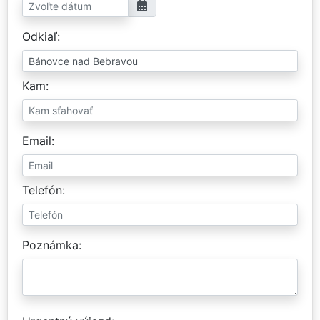
Odkiaľ
Kam
Email
Telefón
Poznámka