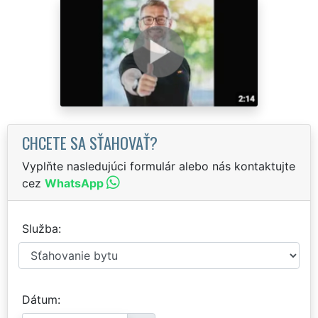
CHCETE SA SŤAHOVAŤ?
Vyplňte nasledujúci formulár alebo nás kontaktujte
cez
WhatsApp
Služba
Dátum