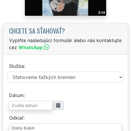
CHCETE SA SŤAHOVAŤ?
Vyplňte nasledujúci formulár alebo nás kontaktujte
cez
WhatsApp
Služba
Dátum
Odkiaľ