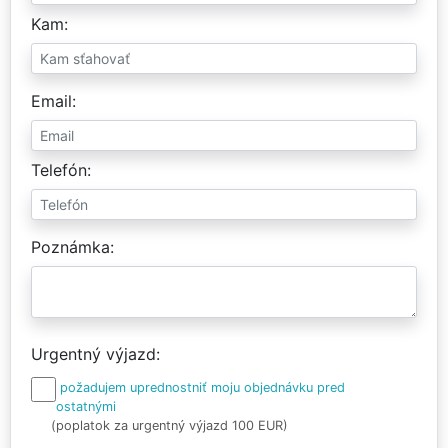
Kam
Email
Telefón
Poznámka
Urgentný výjazd
požadujem uprednostniť moju objednávku pred
ostatnými
(poplatok za urgentný výjazd 100 EUR)