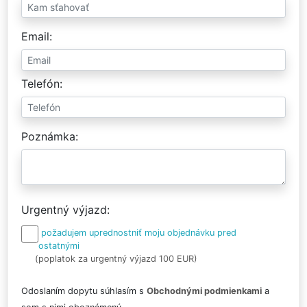
Email
Telefón
Poznámka
Urgentný výjazd
požadujem uprednostniť moju objednávku pred
ostatnými
(poplatok za urgentný výjazd 100 EUR)
Odoslaním dopytu súhlasím s
Obchodnými podmienkami
a