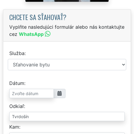
CHCETE SA SŤAHOVAŤ?
Vyplňte nasledujúci formulár alebo nás kontaktujte
cez
WhatsApp
Služba
Dátum
Odkiaľ
Kam