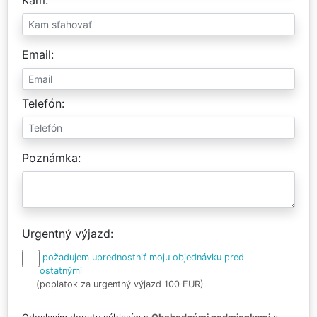
Email
Telefón
Poznámka
Urgentný výjazd
požadujem uprednostniť moju objednávku pred
ostatnými
(poplatok za urgentný výjazd 100 EUR)