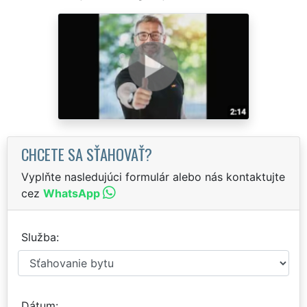
CHCETE SA SŤAHOVAŤ?
Vyplňte nasledujúci formulár alebo nás kontaktujte
cez
WhatsApp
Služba
Dátum