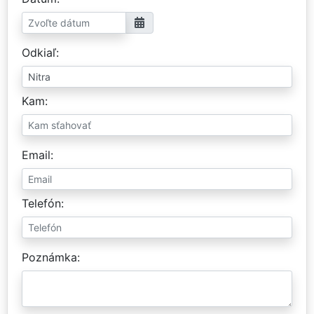
Odkiaľ
Kam
Email
Telefón
Poznámka