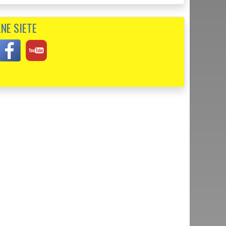
NE SIETE