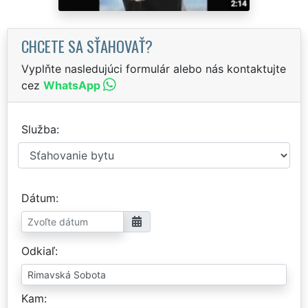
CHCETE SA SŤAHOVAŤ?
Vyplňte nasledujúci formulár alebo nás kontaktujte
cez
WhatsApp
Služba
Dátum
Odkiaľ
Kam