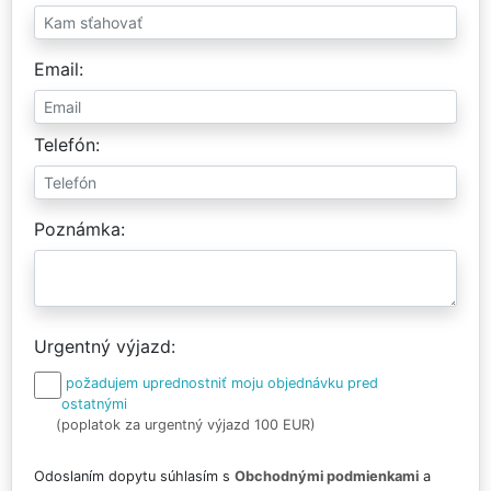
Email
Telefón
Poznámka
Urgentný výjazd
požadujem uprednostniť moju objednávku pred
ostatnými
(poplatok za urgentný výjazd 100 EUR)
Odoslaním dopytu súhlasím s
Obchodnými podmienkami
a