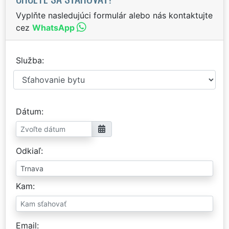
Vyplňte nasledujúci formulár alebo nás kontaktujte
cez
WhatsApp
Služba
Dátum
Odkiaľ
Kam
Email